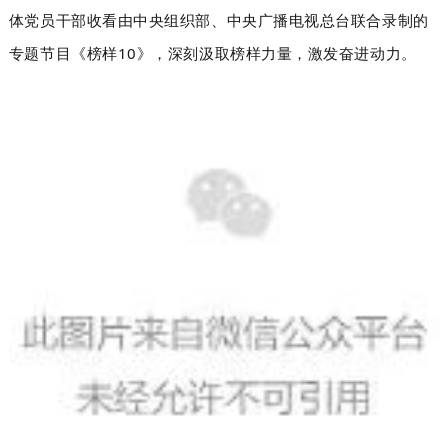
体党员干部收看由中央组织部、中央广播电视总台联合录制的
专题节目《榜样10》，深刻汲取榜样力量，激发奋进动力。