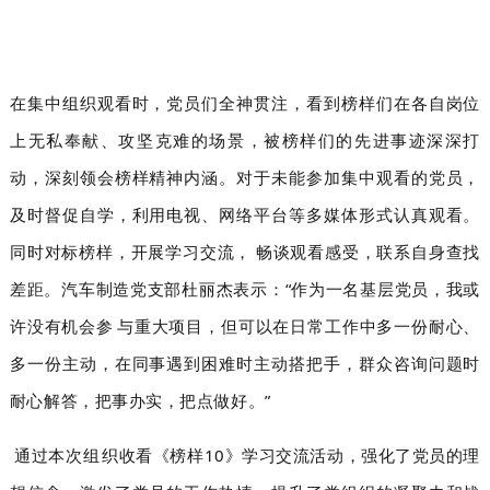
在集中组织观看时，党员们全神贯注，看到榜样们在各自岗位
上无私奉献、攻坚克难的场景，被榜样们的先进事迹深深打
动，深刻领会榜样精神内涵。对于未能参加集中观看的党员，
及时督促自学，利用电视、网络平台等多媒体形式认真观看。
同时对标榜样，开展学习交流，畅谈观看感受，联系自身查找
差距。汽车制造党支部杜丽杰表示：“作为一名基层党员，我或
许没有机会参与重大项目，但可以在日常工作中多一份耐心、
多一份主动，在同事遇到困难时主动搭把手，群众咨询问题时
耐心解答，把事办实，把点做好。”
通过本次组织收看《榜样10》学习交流活动，强化了党员的理