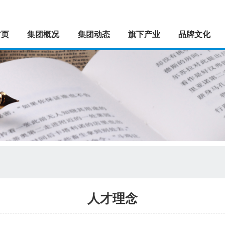
首页
集团概况
集团动态
旗下产业
品牌文化
人才理念