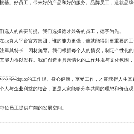
发展的根基。好员工，带来好的产品和好的服务。品牌员工，造就品
价值观是我们选人的首要前提。我们选择德才兼备的员工，德字为先。
真人平台官方集团，谁的能力更强，谁就能得到更重要的
注重其特长，因材施育。我们根据每个人的情况，制定个性化
得以发挥。我们创造更具亲情化的工作环境与文化氛围，以留住更
dquo;的工作观。身心健康，享受工作，才能获得人生
是个人与企业利益的结合，更是大家能够分享共同的理想和价值观
每位员工提供广阔的发展空间。