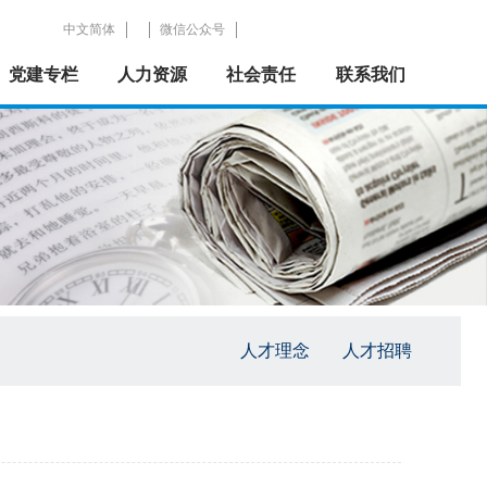
中文简体
微信公众号
党建专栏
人力资源
社会责任
联系我们
人才理念
人才招聘