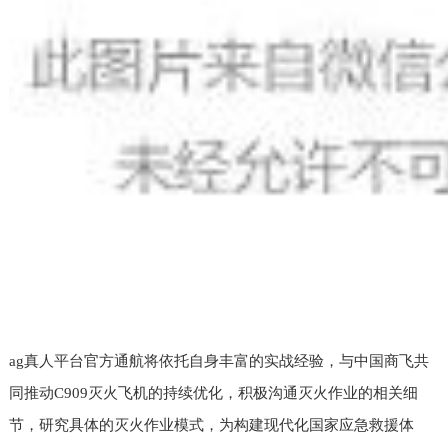
ag真人平台官方通航将依托自身丰富的实战经验，与中国商飞共
同推动C909灭火飞机的持续优化，积极沟通灭火作业的相关细
节，研究具体的灭火作业模式，为构建现代化国家应急救援体