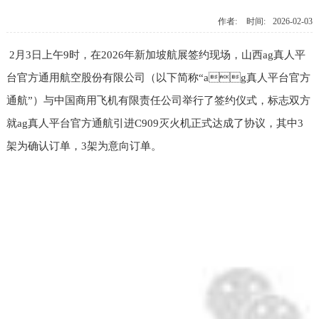
作者:
时间:
2026-02-03
2月3日上午9时，在2026年新加坡航展签约现场，山西ag真人平
台官方通用航空股份有限公司（以下简称“ag真人平台官方
通航”）与中国商用飞机有限责任公司举行了签约仪式，标志双方
就ag真人平台官方通航引进C909灭火机正式达成了协议，其中3
架为确认订单，3架为意向订单。