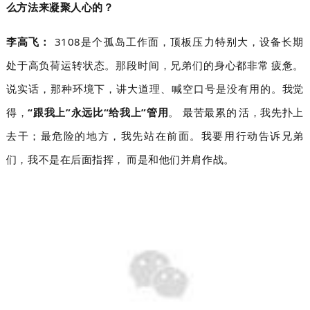
么方法来凝聚人心的？
李高飞：
3108是个孤岛工作面，顶板压力特别大，设备长期
处于高负荷运转状态。那段时间，兄弟们的身心都非常疲惫。
说实话，那种环境下，讲大道理、喊空口号是没有用的。我觉
得，
“跟我上”永远比“给我上”管用
。 最苦最累的活，我先扑上
去干；最危险的地方，我先站在前面。我要用行动告诉兄弟
们，我不是在后面指挥，而是和他们并肩作战。