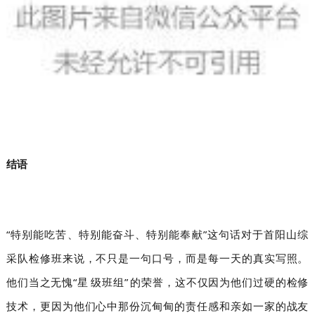
结语
“特别能吃苦、特别能奋斗、特别能奉献”这句话对于首阳山综
采队检修班来说，不只是一句口号，而是每一天的真实写照。
他们当之无愧“星级班组”的荣誉，这不仅因为他们过硬的检修
技术，更因为他们心中那份沉甸甸的责任感和亲如一家的战友