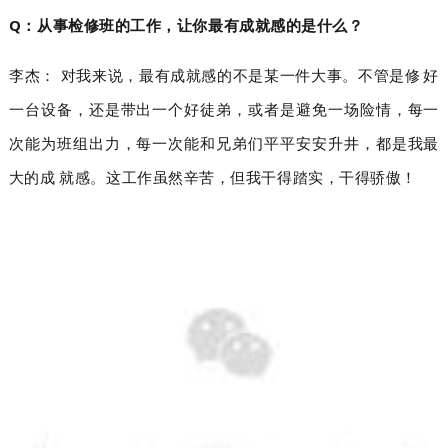
Q：从事检修班的工作，让你最有成就感的是什么？
李杰： 对我来说，最有成就感的不是某一件大事。不管是修好
一台设备，还是带出一个好徒弟，或者是避免一场险情，每一
次能为班组出力，每一次能和兄弟们平平安安升井，都是我最
大的成就感。这工作虽然辛苦，但我干得踏实，干得骄傲！