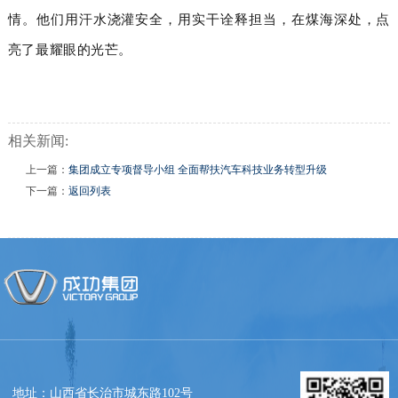
情。他们用汗水浇灌安全，用实干诠释担当，在煤海深处，点
亮了最耀眼的光芒。
相关新闻:
上一篇：
集团成立专项督导小组 全面帮扶汽车科技业务转型升级
下一篇：
返回列表
地址：山西省长治市城东路102号