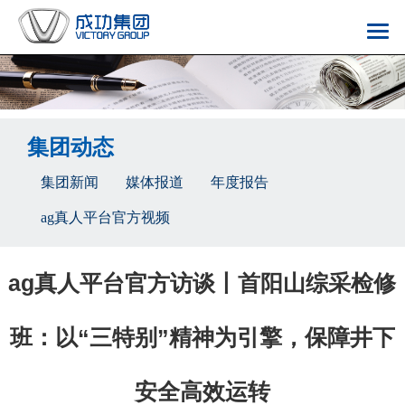
集团动态
集团新闻
媒体报道
年度报告
ag真人平台官方视频
ag真人平台官方访谈丨首阳山综采检修
班：以“三特别”精神为引擎，保障井下
安全高效运转