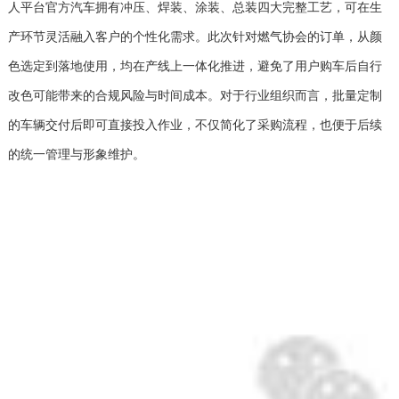
人平台官方汽车
拥有
冲压、焊装、涂装、总装四大完整工艺，可在生
产环节灵活
融入
客户的个性化需求。此次针对燃气协会的订单，从颜
色选定到
落地使用
，均在产线上一体化推进，避免了用户购车后自行
改色
可能
带来的合规风险与时间成本。
对于行业组织而言，批量定制
的车辆交付后即可直接投入作业，不仅简化了采购流程，也便于后续
的统一管理与形象维护。