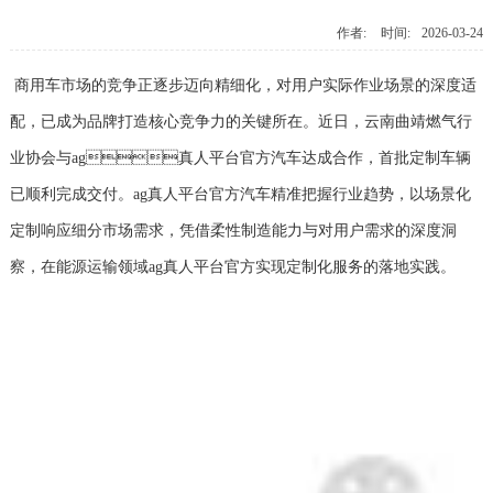
作者:
时间:
2026-03-24
商用车市场的竞争正逐步迈向精细化，对用户实际作业场景的深度适
配，已成为品牌打造核心竞争力的关键所在。近日，云南曲靖燃气行
业协会与ag真人平台官方汽车达成合作，首批定制车辆
已顺利完成交付。ag真人平台官方汽车精准把握行业趋势，以场景化
定制响应细分市场需求，凭借柔性制造能力与对用户需求的深度洞
察，在能源运输领域ag真人平台官方实现定制化服务的落地实践。