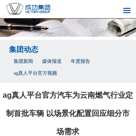
集团动态
集团新闻
媒体报道
年度报告
ag真人平台官方视频
ag真人平台官方汽车为云南燃气行业定
制首批车辆 以场景化配置回应细分市
场需求