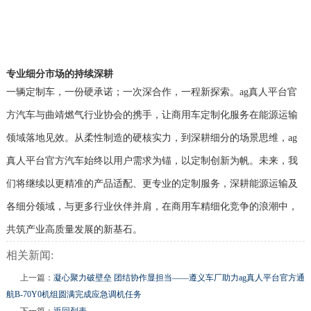
专业细分市场的持续深耕
一辆定制车，一份硬承诺；一次深合作，一程新探索。ag真人平台官
方汽车与曲靖燃气行业协会的携手，让商用车定制化服务在能源运输
领域落地
见效
。从
柔性制造
的硬核实力，到深耕细分的场景思维，ag
真人平台官方汽车始终以用户需求为锚，以定制创新为帆。未来，我
们将继续以更精准的产品适配、更专业的定制服务，深耕能源运输及
各细分领域，与更多行业伙伴并肩，在商用车精细化竞争的浪潮中，
共筑产业高质量发展的新基石。
相关新闻:
上一篇：
凝心聚力破壁垒 团结协作显担当——遵义车厂助力ag真人平台官方通
航B-70Y0机组圆满完成应急调机任务