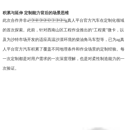
积累与延伸
定制能力背后的场景思维
此次合作并非ag真人平台官方汽车在定制化领域
的首次探索。此前，针对西南山区工程作业推出的
“工程黄”微卡，以
及为沙特市场开发的适应高温沙漠环境的
柴油
角马车型
等
，已为ag真
人平台官方汽车积累了覆盖不同地理条件和作业场景的定制经验。每
一次定制都是对用户需求的一次深度理解，也是对柔性制造能力的一
次验证。