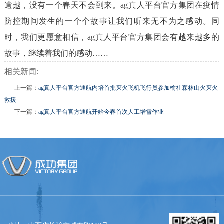
逾越，没有一个春天不会到来。ag真人平台官方集团在疫情
防控期间发生的一个个故事让我们听来无不为之感动。同
时，我们更愿意相信，ag真人平台官方集团会有越来越多的
故事，继续着我们的感动……
相关新闻:
上一篇：
ag真人平台官方通航内培首批灭火飞机飞行员参加榆社森林山火灭火
救援
下一篇：
ag真人平台官方通航开始今春首次人工增雪作业