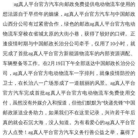
ag真人平台官方汽车向邮政免费提供电动物流车使用的
想法源自于早些年的姻缘，ag真人平台官方汽车与中国邮政
山西分公司有过紧密合作，绿色的邮政ag真人平台官方电动
物流车穿梭在省城太原的大街小巷，获得了较好的口碑。正
逢疫情时期与中国邮政长治分公司牵手，仅用了10小时，就
完成了首批ag真人平台官方新能源物流车的内部资源调配、
车辆整备等工作。在2月19日下午全部送达中国邮政长治分公
司，ag真人平台官方电动物流车一字排列，就像疫情防控的
卫士，在长治八一广场形成了一道靓丽的风景。ag真人平台
官方汽车完成首批ag真人平台官方电动物流车免费使用交
付，虽然没有外媒介入和报道，但他们默默为“快递先锋”中国
邮政派送业务助力，如果我们不在这里记录，兴许若干年后
真的就会石沉大海，没人知道。为有着爱心的ag真人平台官
方人点赞！ag真人平台官方汽车义务行善公益之举，赢得了