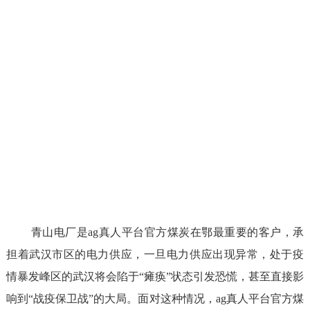
青山电厂是ag真人平台官方煤炭在鄂最重要的客户，承
担着武汉市区的电力供应，一旦电力供应出现异常，处于疫
情暴发峰区的武汉将会陷于“瘫痪”状态引发恐慌，甚至直接影
响到“战疫保卫战”的大局。面对这种情况，ag真人平台官方煤