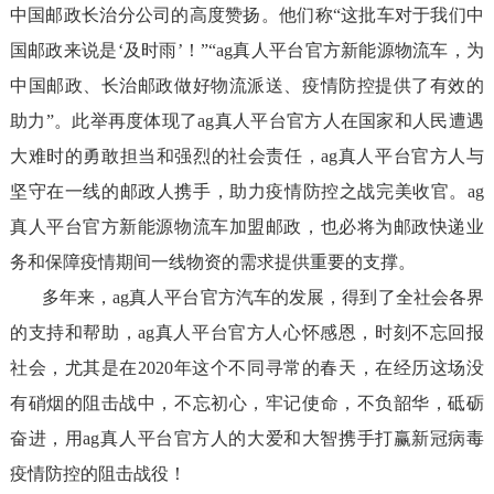
中国邮政长治分公司的高度赞扬。他们称“这批车对于我们中
国邮政来说是‘及时雨’！”“ag真人平台官方新能源物流车，为
中国邮政、长治邮政做好物流派送、疫情防控提供了有效的
助力”。此举再度体现了ag真人平台官方人在国家和人民遭遇
大难时的勇敢担当和强烈的社会责任，ag真人平台官方人与
坚守在一线的邮政人携手，助力疫情防控之战完美收官。ag
真人平台官方新能源物流车加盟邮政，也必将为邮政快递业
务和保障疫情期间一线物资的需求提供重要的支撑。
多年来，ag真人平台官方汽车的发展，得到了全社会各界
的支持和帮助，ag真人平台官方人心怀感恩，时刻不忘回报
社会，尤其是在2020年这个不同寻常的春天，在经历这场没
有硝烟的阻击战中，不忘初心，牢记使命，不负韶华，砥砺
奋进，用ag真人平台官方人的大爱和大智携手打赢新冠病毒
疫情防控的阻击战役！