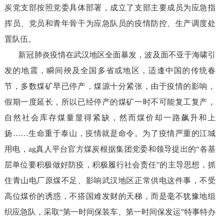
炭党支部按照党委具体部署，成立了支部主要成员为应急指
挥员、党员和青年骨干为应急队员的疫情防控、生产调度处
置队伍。
新冠肺炎疫情在武汉地区全面暴发，波及面不亚于海啸引
发的地震，瞬间殃及全国多省或地区，适逢中国的传统春
节，多数煤矿早已停产，煤源十分紧张，由于疫情的影响，
假期一度延长，所以已经停产的煤矿一时不可能复工复产，
自然社会库存煤量显得紧缺，然而煤价却一路飙升和上
扬……生命重于泰山，疫情就是命令。为了疫情严重的江城
用电，ag真人平台官方煤炭根据集团党委和领导提出的“各基
层单位要积极做好防疫，积极履行社会责任”的主导思想，抓
住青山电厂原煤不足、影响武汉地区正常供电这件事，不受
高位煤价的诱惑，不搭国难发财的天梯，而是毫不犹豫地组
织应急队，采取“第一时间保装车、第一时间保发运”特事特办