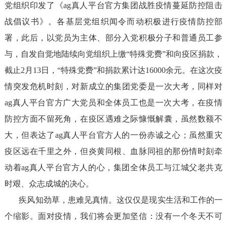
党组织印发了《ag真人平台官方集团战胜疫情蔓延防控阻击
战倡议书》。各基层党组织闻令而动积极进行疫情防控部
署，此后，以党员为主体、部分入党积极分子和普通员工参
与，自发自觉地陆续向党组织上缴“特殊党费”和向疫区捐款，
截止2月13日，“特殊党费”和捐款累计达16000余元。在这次疫
情突发危机时刻，对新成立的集团党委是一次大考，同样对
ag真人平台官方广大党员和全体员工也是一次大考，在疫情
防控方面不留死角，在疫区遇难之际慷慨解囊，虽然数额不
大，但表达了ag真人平台官方人的一份赤诚之心；虽然重灾
疫区远在千里之外，但炎黄同根、血脉同祖的那份情时刻牵
动着ag真人平台官方人的心，集团全体员工与江城父老共克
时艰、众志成城的决心。
 疾风知劲草，患难见真情。这仅仅是现实生活和工作的一
个缩影。面对疫情，我们将会更加坚信：没有一个冬天不可