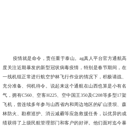
疫情就是命令，责任重于泰山。ag真人平台官方通航高
度关注近期暴发的新型冠状病毒疫情，特别是春节期间，在
一线机组正常进行航空护林飞行作业的情况下，积极请战、
充分准备、伺机待令。说起来这个通航在山西也算是小有名
气，拥有C560、空客H225、空中国王350及C208等多型17架
飞机，曾连续多年参与山西省内和周边地区的矿山溃坝、森
林防火、勘察巡护、消云减霾等应急救援任务，以优异的成
绩获得了上级民航管理部门和客户的好评。他们面对迄今暴