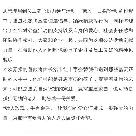
从管理层到员工齐心协力参与活动，“博爱一日捐”活动的过程
中，通过积极响应管理层倡导、踊跃捐款等行为，同样体现
出了企业对公益活动的支持以及自身的爱心、社会责任感和
团队协作精神。大家和企业一起，共同为这项公益活动贡献
力量，在帮助他人的同时也彰显了企业及员工良好的精神风
貌哦。
本次募捐的善款将由长治市红十字会替我们送到那些需要帮
助的人手中，他们可能是身患重病的孩子，渴望着健康的未
来；可能是遭受自然灾害的家庭，急需重建家园；也可能是
孤独无助的老人，期盼着一份关爱。
“赠人玫瑰，手有余香。”让我们的爱心汇聚成一股强大的力
量，为那些需要帮助的人送去温暖和希望。