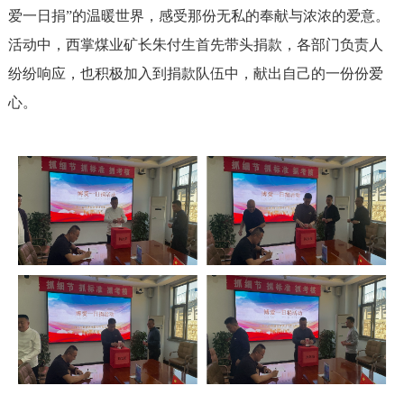
爱一日捐”的温暖世界，感受那份无私的奉献与浓浓的爱意。
活动中，西掌煤业矿长朱付生首先带头捐款，各部门负责人
纷纷响应，也积极加入到捐款队伍中，献出自己的一份份爱
心。